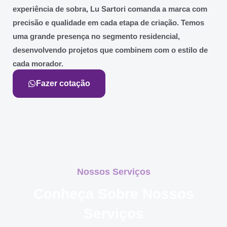
experiência de sobra, Lu Sartori comanda a marca com
precisão e qualidade em cada etapa de criação. Temos
uma grande presença no segmento residencial,
desenvolvendo projetos que combinem com o estilo de
cada morador.
Fazer cotação
Nossos Serviços
Conheça Sobre Nossos
Serviços