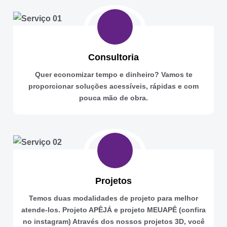
Consultoria
Quer economizar tempo e dinheiro? Vamos te
proporcionar soluções acessíveis, rápidas e com
pouca mão de obra.
Projetos
Temos duas modalidades de projeto para melhor
atende-los. Projeto APÊJÁ e projeto MEUAPÊ (confira
no instagram) Através dos nossos projetos 3D, você