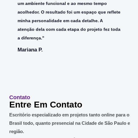
um ambiente funcional e ao mesmo tempo
acolhedor. O resultado foi um espaço que reflete
minha personalidade em cada detalhe. A
atenção dela com cada etapa do projeto fez toda
a diferença."
Mariana P.
Contato
Entre Em Contato
Escritório especializado em projetos tanto online para o
Brasil todo, quanto presencial na Cidade de São Paulo e
região.