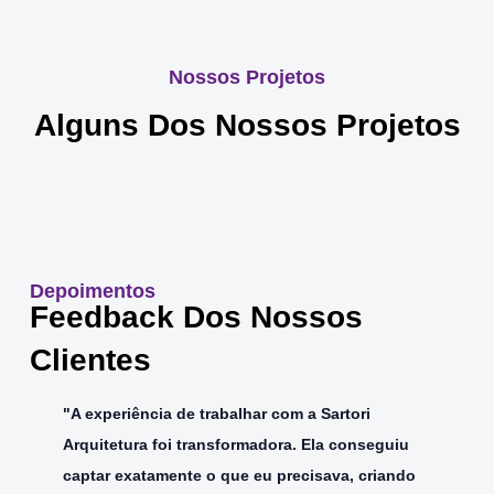
Nossos Projetos
Alguns Dos Nossos Projetos
Depoimentos
Feedback Dos Nossos
Clientes
"A experiência de trabalhar com a Sartori
Arquitetura foi transformadora. Ela conseguiu
captar exatamente o que eu precisava, criando