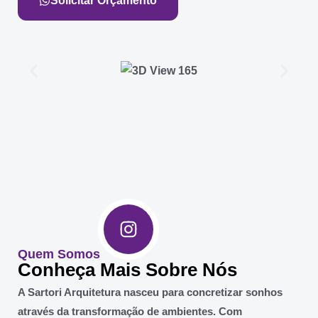
Solicitar Orçamento
Quem Somos
Conheça Mais Sobre Nós
A Sartori Arquitetura nasceu para concretizar sonhos
através da transformação de ambientes. Com