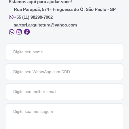
Estamos aqui para ajudar você!
Rua Parapuã, 574 - Freguesia do Ó, São Paulo - SP
+55 (11) 98298-7902
sartori.arquitetura@yahoo.com