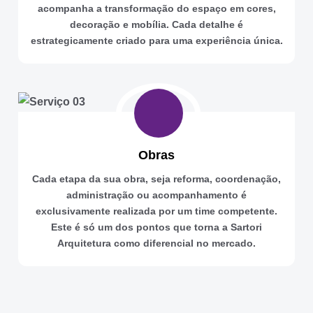
acompanha a transformação do espaço em cores,
decoração e mobília. Cada detalhe é
estrategicamente criado para uma experiência única.
Obras
Cada etapa da sua obra, seja reforma, coordenação,
administração ou acompanhamento é
exclusivamente realizada por um time competente.
Este é só um dos pontos que torna a Sartori
Arquitetura como diferencial no mercado.